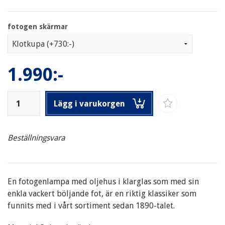
fotogen skärmar
1.990:-
Lägg i varukorgen
Beställningsvara
En fotogenlampa med oljehus i klarglas som med sin
enkla vackert böljande fot, är en riktig klassiker som
funnits med i vårt sortiment sedan 1890-talet.