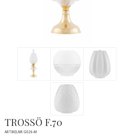
TROSSÖ F.70
ARTIKELNR G026-M