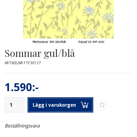
Sommar gul/blå
ARTIKELNR FTF30127
1.590:-
Lägg i varukorgen
Beställningsvara