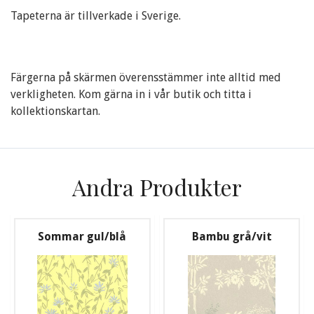
Tapeterna är tillverkade i Sverige.
Färgerna på skärmen överensstämmer inte alltid med
verkligheten. Kom gärna in i vår butik och titta i
kollektionskartan.
Andra Produkter
Sommar gul/blå
Bambu grå/vit