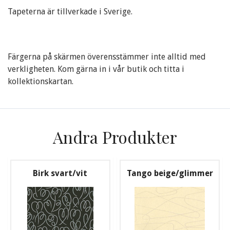
Tapeterna är tillverkade i Sverige.
Färgerna på skärmen överensstämmer inte alltid med
verkligheten. Kom gärna in i vår butik och titta i
kollektionskartan.
Andra Produkter
Birk svart/vit
Tango beige/glimmer