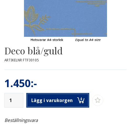
Deco blå/guld
ARTIKELNR FTF30105
1.450:-
Lägg i varukorgen
Beställningsvara