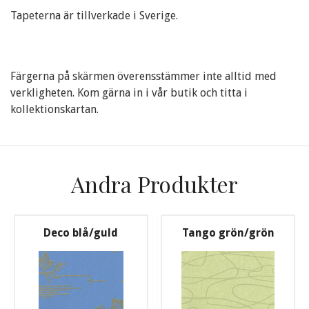
Tapeterna är tillverkade i Sverige.
Färgerna på skärmen överensstämmer inte alltid med
verkligheten. Kom gärna in i vår butik och titta i
kollektionskartan.
Andra Produkter
Deco blå/guld
Tango grön/grön