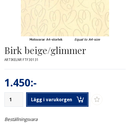
Birk beige/glimmer
ARTIKELNR FTF30131
1.450:-
Lägg i varukorgen
Beställningsvara