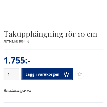
Takupphängning rör 10 cm
ARTIKELNR EU041-L
1.755:-
Lägg i varukorgen
Beställningsvara