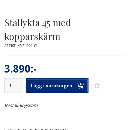
Stallykta 45 med
kopparskärm
ARTIKELNR EU001-CU
3.890:-
Lägg i varukorgen
Beställningsvara