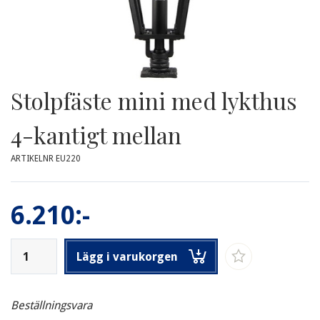
Stolpfäste mini med lykthus
4-kantigt mellan
ARTIKELNR EU220
6.210:-
Lägg i varukorgen
Beställningsvara