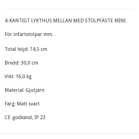
4-KANTIGT LYKTHUS MELLAN MED STOLPFÄSTE MINI
För infartstolpar mm.
Total höjd: 74,5 cm
Bredd: 30,0 cm
Vikt: 16,0 kg
Material: Gjutjärn
Färg: Matt svart
CE-godkänd, IP 23