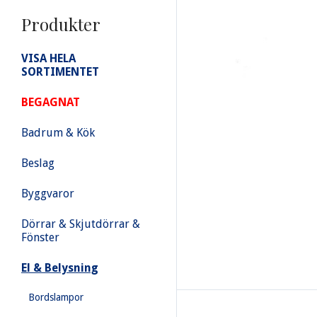
Produkter
VISA HELA
SORTIMENTET
BEGAGNAT
Badrum & Kök
Beslag
Byggvaror
Dörrar & Skjutdörrar &
Fönster
El & Belysning
Bordslampor