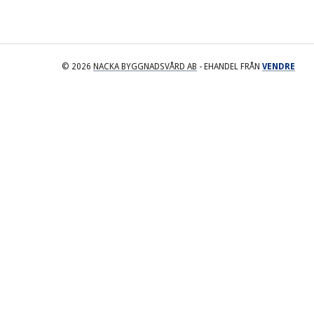
© 2026
NACKA BYGGNADSVÅRD AB
- EHANDEL FRÅN
VENDRE