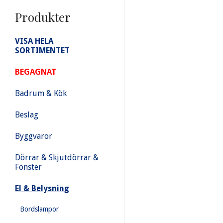
Produkter
VISA HELA
SORTIMENTET
BEGAGNAT
Badrum & Kök
Beslag
Byggvaror
Dörrar & Skjutdörrar &
Fönster
El & Belysning
Bordslampor