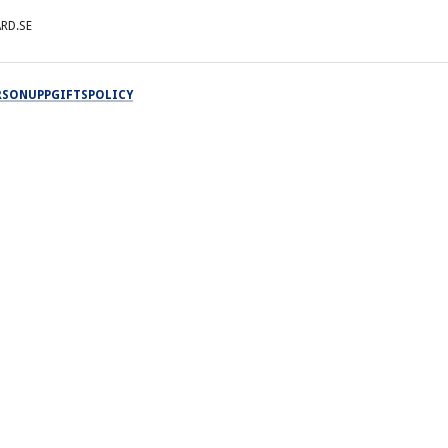
RD.SE
ERSONUPPGIFTSPOLICY