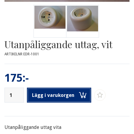
Utanpåliggande uttag, vit
ARTIKELNR EDR-1001
175:-
Lägg i varukorgen
Utanpåliggande uttag vita