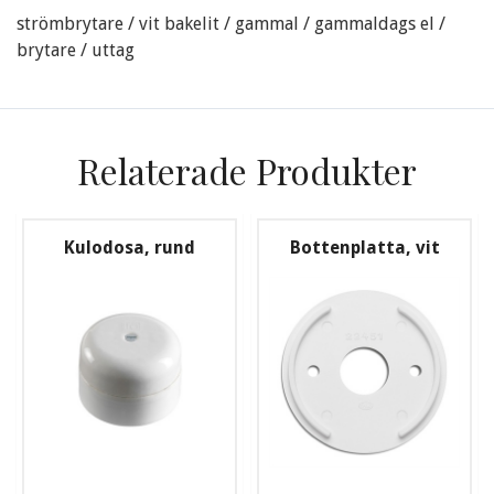
strömbrytare / vit bakelit / gammal / gammaldags el /
brytare / uttag
Relaterade Produkter
Kulodosa, rund
Bottenplatta, vit