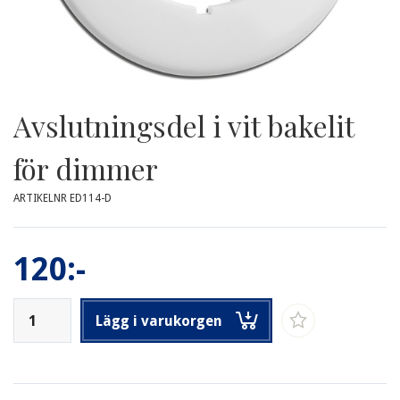
Avslutningsdel i vit bakelit
för dimmer
ARTIKELNR ED114-D
120:-
Lägg i varukorgen