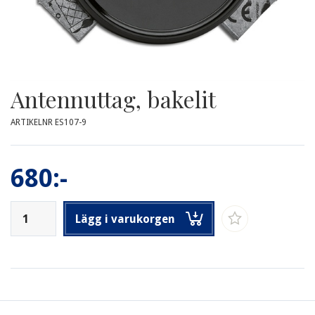
Antennuttag, bakelit
ARTIKELNR ES107-9
680:-
Lägg i varukorgen