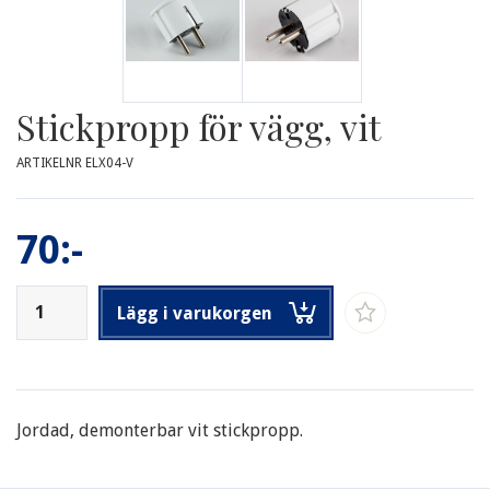
Stickpropp för vägg, vit
ARTIKELNR ELX04-V
70:-
Lägg i varukorgen
Jordad, demonterbar vit stickpropp.