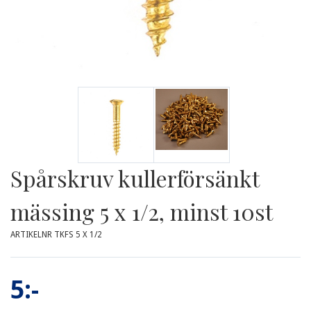
Spårskruv kullerförsänkt
mässing 5 x 1/2, minst 10st
ARTIKELNR TKFS 5 X 1/2
5:-