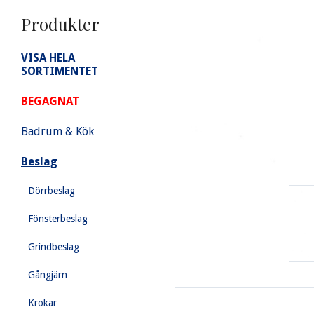
Produkter
VISA HELA
SORTIMENTET
BEGAGNAT
Badrum & Kök
Beslag
Dörrbeslag
Fönsterbeslag
Grindbeslag
Gångjärn
Krokar