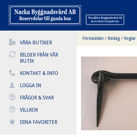
Förstasidan
/
Beslag
/
Reglar
VÅRA BUTIKER
BILDER FRÅN VÅR
BUTIK
KONTAKT & INFO
LOGGA IN
FRÅGOR & SVAR
VILLKOR
DINA FAVORITER