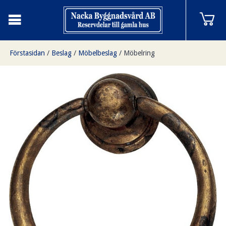
Förstasidan
/
Beslag
/
Möbelbeslag
/
Möbelring