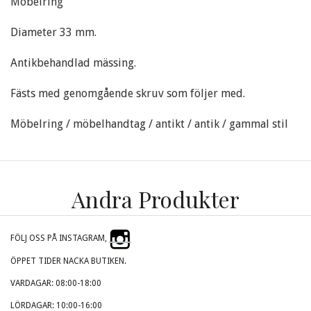
Möbelring
Diameter 33 mm.
Antikbehandlad mässing.
Fästs med genomgående skruv som följer med.
Möbelring / möbelhandtag / antikt / antik / gammal stil
Andra Produkter
FÖLJ OSS PÅ INSTAGRAM,
ÖPPET TIDER NACKA BUTIKEN.
VARDAGAR: 08:00-18:00
LÖRDAGAR: 10:00-16:00