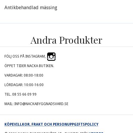
Antikbehandlad mässing
Andra Produkter
FÖLJ OSS PÅ INSTAGRAM,
ÖPPET TIDER NACKA BUTIKEN.
VARDAGAR: 08:00-18:00
LÖRDAGAR: 10:00-16:00
TEL. 08 55 66 09 99
MAIL: INFO@NACKABYGGNADSVARD.SE
KÖPEVILLKOR, FRAKT OCH PERSONUPPGIFTSPOLICY