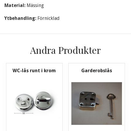
Material:
Mässing
Ytbehandling:
Förnicklad
Andra Produkter
WC-lås runt i krom
Garderobslås