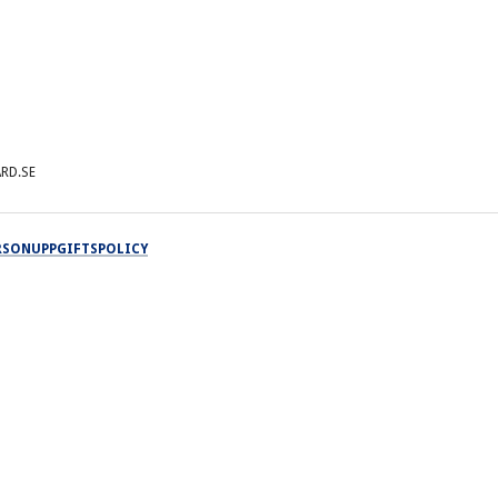
RD.SE
ERSONUPPGIFTSPOLICY