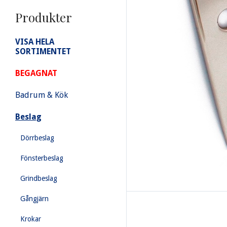
Produkter
VISA HELA
SORTIMENTET
BEGAGNAT
Badrum & Kök
Beslag
Dörrbeslag
Fönsterbeslag
Grindbeslag
Gångjärn
Krokar