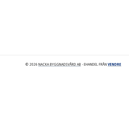
© 2026
NACKA BYGGNADSVÅRD AB
- EHANDEL FRÅN
VENDRE