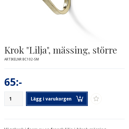
Krok "Lilja", mässing, större
ARTIKELNR BC102-SM
65:-
Lägg i varukorgen