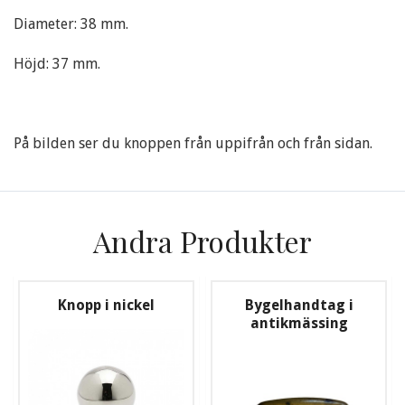
Diameter: 38 mm.
Höjd: 37 mm.
På bilden ser du knoppen från uppifrån och från sidan.
Andra Produkter
Knopp i nickel
Bygelhandtag i
antikmässing