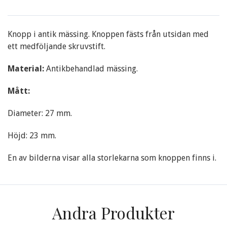
Knopp i antik mässing. Knoppen fästs från utsidan med
ett medföljande skruvstift.
Material:
Antikbehandlad mässing.
Mått:
Diameter: 27 mm.
Höjd: 23 mm.
En av bilderna visar alla storlekarna som knoppen finns i.
Andra Produkter