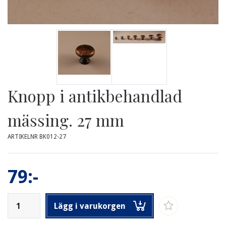
Knopp i antikbehandlad
mässing. 27 mm
ARTIKELNR BK012-27
79:-
Lägg i varukorgen