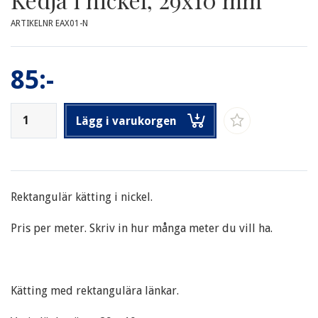
ARTIKELNR EAX01-N
85:-
Lägg i varukorgen
Rektangulär kätting i nickel.
Pris per meter. Skriv in hur många meter du vill ha.
Kätting med rektangulära länkar.