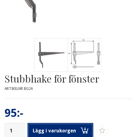
Stubbhake för fönster
ARTIKELNR BG26
95:-
Lägg i varukorgen