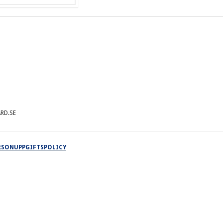
RD.SE
ERSONUPPGIFTSPOLICY