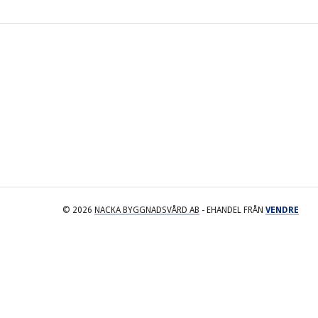
© 2026
NACKA BYGGNADSVÅRD AB
- EHANDEL FRÅN
VENDRE