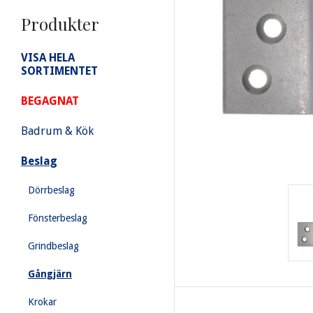
Produkter
VISA HELA
SORTIMENTET
BEGAGNAT
Badrum & Kök
Beslag
Dörrbeslag
Fönsterbeslag
Grindbeslag
Gångjärn
Krokar