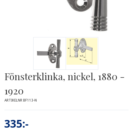
Fönsterklinka, nickel, 1880 -
1920
ARTIKELNR BF113-N
335:-