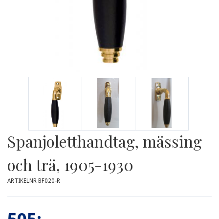
Spanjoletthandtag, mässing
och trä, 1905-1930
ARTIKELNR BF020-R