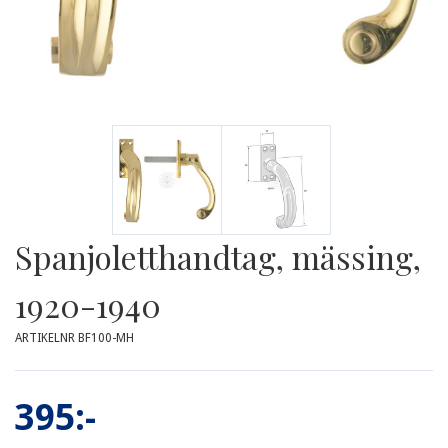
Spanjoletthandtag, mässing,
1920-1940
ARTIKELNR BF100-MH
395:-