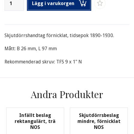
Lägg i varukorgen
Skjutdörrshandtag förnicklat, tidsepok 1890-1930.
Mått: B 26 mm, L 97 mm
Rekommenderad skruv: TFS 9 x 1" N
Andra Produkter
Infällt beslag
Skjutdörrsbeslag
rektangulärt, trä
mindre, förnicklat
NOS
NOS