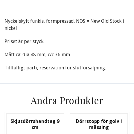
Nyckelskylt funkis, formpressad. NOS = New Old Stock i
nickel
Priset är per styck.
Mått ca: dia 48 mm, c/c 36 mm
Tillfälligt parti, reservation för slutförsäljning.
Andra Produkter
Skjutdörrshandtag 9
Dörrstopp för golv i
cm
mässing