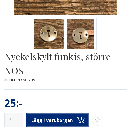
Nyckelskylt funkis, större
NOS
ARTIKELNR NOS-39
25:-
Lägg i varukorgen