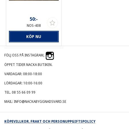
50:-
NOS-408
KÖP NU
FÖLJ OSS PÅ INSTAGRAM,
ÖPPET TIDER NACKA BUTIKEN.
VARDAGAR: 08:00-18:00
LÖRDAGAR: 10:00-16:00
TEL. 08 55 66 09 99
MAIL: INFO@NACKABYGGNADSVARD.SE
KÖPEVILLKOR, FRAKT OCH PERSONUPPGIFTSPOLICY