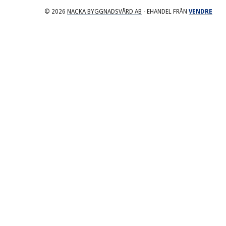
© 2026
NACKA BYGGNADSVÅRD AB
- EHANDEL FRÅN
VENDRE