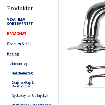
Produkter
VISA HELA
SORTIMENTET
BEGAGNAT
Badrum & Kök
Beslag
Dörrbeslag
Dörrhandtag
Draghandtag &
Dörrknoppar
Nyckelskyltar & Långskylt