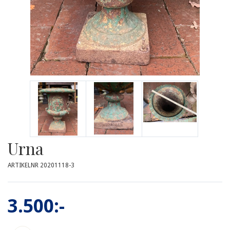
Urna
ARTIKELNR 20201118-3
3.500:-