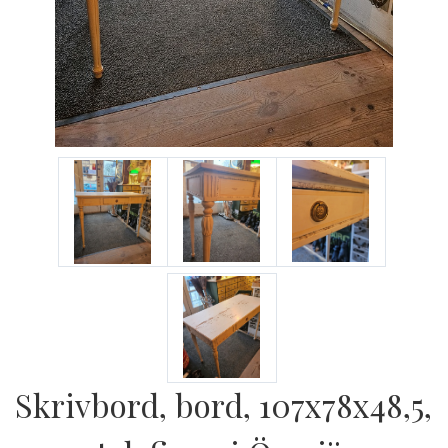
Skrivbord, bord, 107x78x48,5,