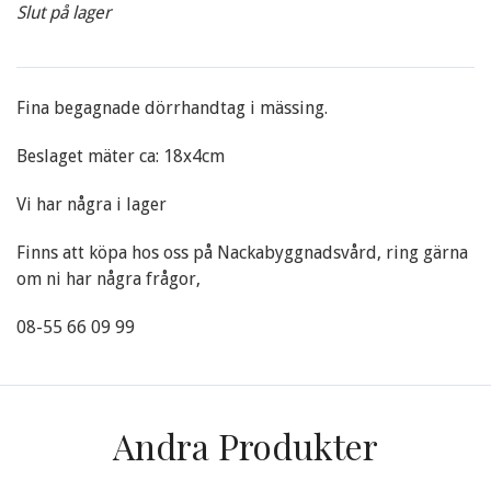
Slut på lager
Fina begagnade dörrhandtag i mässing.
Beslaget mäter ca: 18x4cm
Vi har några i lager
Finns att köpa hos oss på Nackabyggnadsvård, ring gärna
om ni har några frågor,
08-55 66 09 99
Andra Produkter