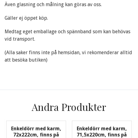
Även glasning och målning kan göras av oss.
Gäller ej öppet köp.
Medtag eget emballage och spännband som kan behövas
vid transport.
(Alla saker finns inte på hemsidan, vi rekomenderar alltid
att besöka butiken)
Andra Produkter
Enkeldörr med karm,
Enkeldörr med karm,
72x222cm, finns på
71,5x220cm, finns på