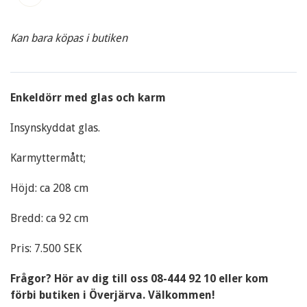
Kan bara köpas i butiken
Enkeldörr med glas och karm
Insynskyddat glas.
Karmyttermått;
Höjd: ca 208 cm
Bredd: ca 92 cm
Pris: 7.500 SEK
Frågor? Hör av dig till oss 08-444 92 10 eller kom
förbi butiken i Överjärva. Välkommen!