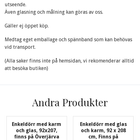
utseende.
Även glasning och målning kan göras av oss.
Gäller ej öppet köp.
Medtag eget emballage och spännband som kan behövas
vid transport.
(Alla saker finns inte på hemsidan, vi rekomenderar alltid
att besöka butiken)
Andra Produkter
Enkeldörr med karm
Enkeldörr med glas
och glas, 92x207,
och karm, 92 x 208
finns på Överjärva
cm, Finns på