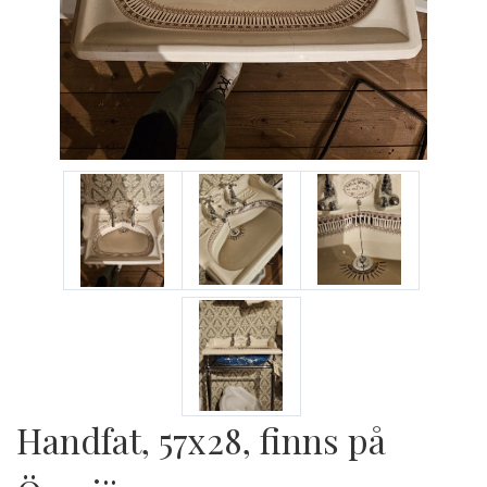
Handfat, 57x28, finns på