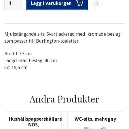
Lägg i varukorgen
Mjukstängande sits. Svartlackerad med kromade beslag
som passar till Burlington-toaletter.
Bredd: 37 cm
Längd utan beslag: 40 cm
Cc: 15,5 cm
Andra Produkter
Hushållspappershållare
WC-sits, mahogny
NOS,