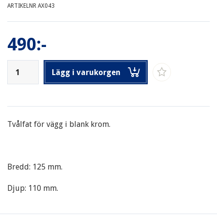
ARTIKELNR AX043
490:-
Lägg i varukorgen
Tvålfat för vägg i blank krom.
Bredd: 125 mm.
Djup: 110 mm.