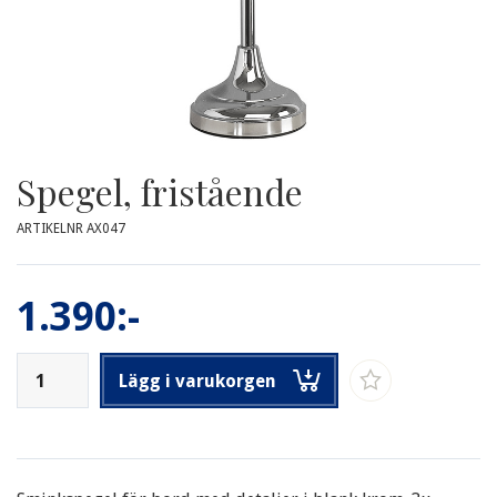
Spegel, fristående
ARTIKELNR AX047
1.390:-
Lägg i varukorgen