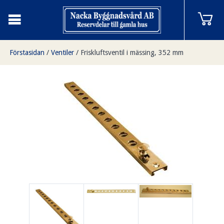
Förstasidan
/
Ventiler
/
Friskluftsventil i mässing, 352 mm