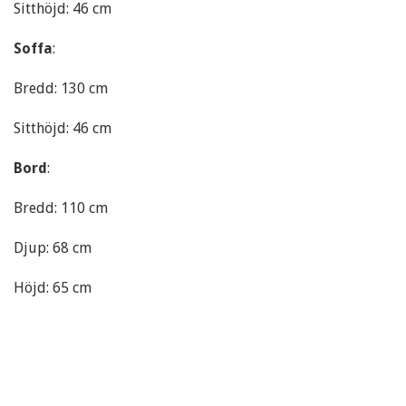
Sitthöjd: 46 cm
Soffa
:
Bredd: 130 cm
Sitthöjd: 46 cm
Bord
:
Bredd: 110 cm
Djup: 68 cm
Höjd: 65 cm