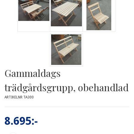
Gammaldags
trädgårdsgrupp, obehandlad
ARTIKELNR TA300
8.695:-