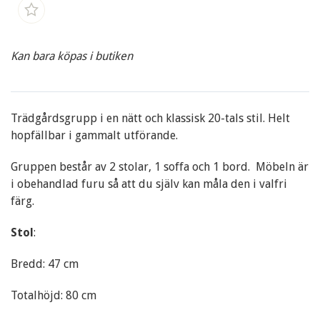
Kan bara köpas i butiken
Trädgårdsgrupp i en nätt och klassisk 20-tals stil. Helt
hopfällbar i gammalt utförande.
Gruppen består av 2 stolar, 1 soffa och 1 bord. Möbeln är
i obehandlad furu så att du själv kan måla den i valfri
färg.
Stol
:
Bredd: 47 cm
Totalhöjd: 80 cm