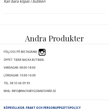
Kan bara köpas i butiken
Andra Produkter
FÖLJ OSS PÅ INSTAGRAM,
ÖPPET TIDER NACKA BUTIKEN.
VARDAGAR: 08:00-18:00
LÖRDAGAR: 10:00-16:00
TEL. 08 55 66 09 99
MAIL: INFO@NACKABYGGNADSVARD.SE
KÖPEVILLKOR, FRAKT OCH PERSONUPPGIFTSPOLICY