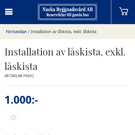
Förstasidan
/
Installation av låskista, exkl. låskista
Installation av låskista, exkl.
låskista
ARTIKELNR PA002
1.000:-