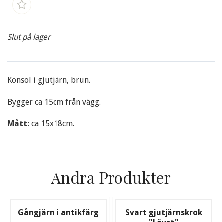
Slut på lager
Konsol i gjutjärn, brun.
Bygger ca 15cm från vägg.
Mått:
ca 15x18cm.
Andra Produkter
Gångjärn i antikfärg
Svart gjutjärnskrok