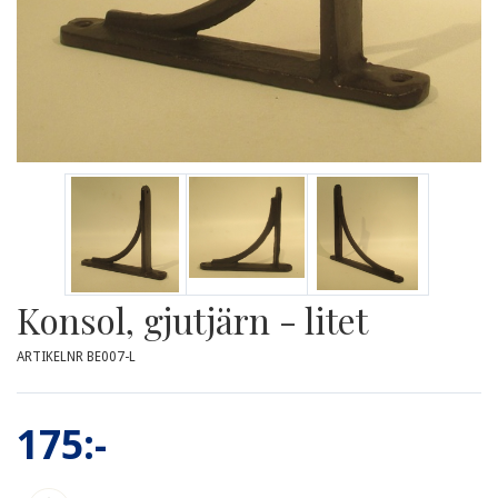
Konsol, gjutjärn - litet
ARTIKELNR BE007-L
175:-