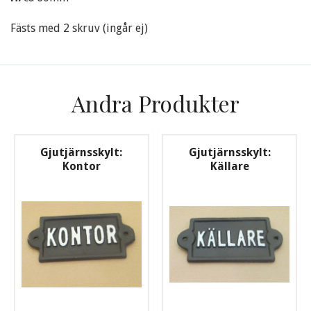
Fästs med 2 skruv (ingår ej)
Andra Produkter
Gjutjärnsskylt:
Gjutjärnsskylt:
Kontor
Källare