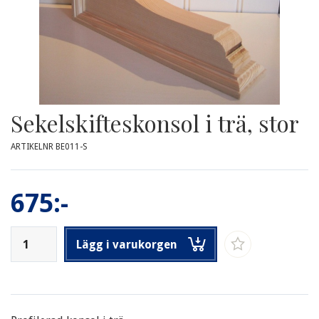
Sekelskifteskonsol i trä, stor
ARTIKELNR BE011-S
675:-
Lägg i varukorgen