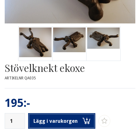
Stövelknekt ekoxe
ARTIKELNR QA035
195:-
Lägg i varukorgen