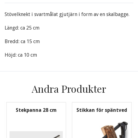
Stövelknekt i svartmålat gjutjärn i form av en skalbagge.
Längd: ca 25 cm
Bredd: ca 15 cm
Höjd: ca 10 cm
Andra Produkter
Stekpanna 28 cm
Stikkan för späntved